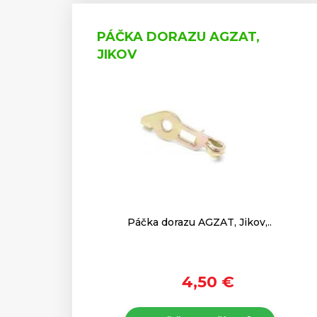
PÁČKA DORAZU AGZAT,
JIKOV
Páčka dorazu AGZAT, Jikov,..
4,50 €