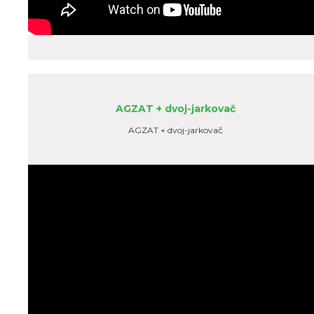
AGZAT + dvoj-jarkovač
AGZAT + dvoj-jarkovač