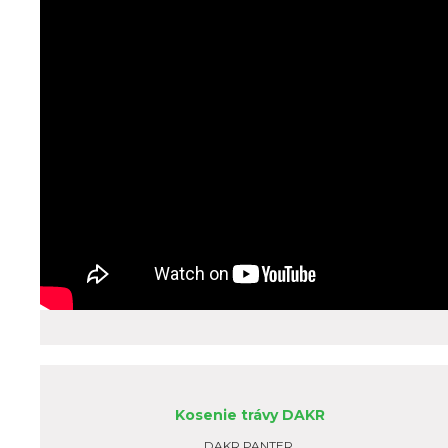
Kosenie trávy DAKR
DAKR PANTER