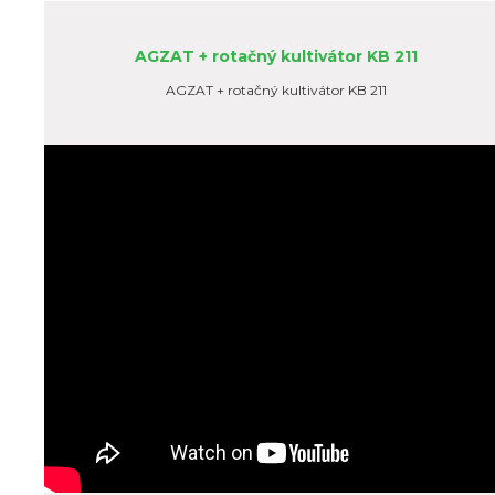
AGZAT + rotačný kultivátor KB 211
AGZAT + rotačný kultivátor KB 211