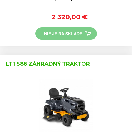
2 320,00 €
NIE JE NA SKLADE
LT1 S86 ZÁHRADNÝ TRAKTOR