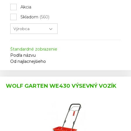
Akcia
Skladom
(560)
Štandardné zobrazenie
Podľa názvu
Od najlacnejšieho
WOLF GARTEN WE430 VÝSEVNÝ VOZÍK