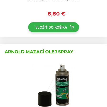
8,80 €
VLOŽIŤ DO KOŠÍKA
ARNOLD MAZACÍ OLEJ SPRAY