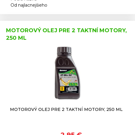
Od najlacnejšieho
MOTOROVÝ OLEJ PRE 2 TAKTNÍ MOTORY,
250 ML
MOTOROVÝ OLEJ PRE 2 TAKTNÍ MOTORY, 250 ML
2,95 €