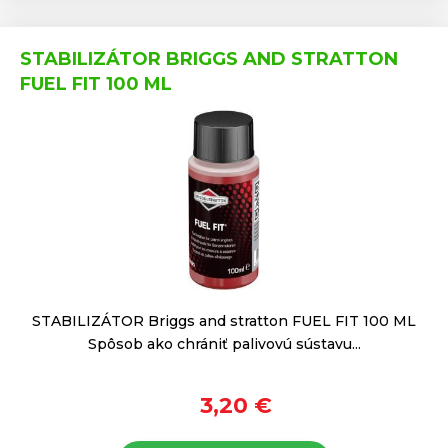
STABILIZÁTOR BRIGGS AND STRATTON
FUEL FIT 100 ML
STABILIZÁTOR Briggs and stratton FUEL FIT 100 ML
Spôsob ako chrániť palivovú sústavu...
3,20 €