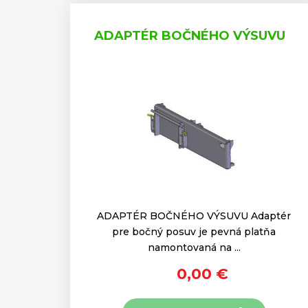
ADAPTÉR BOČNÉHO VÝSUVU
ADAPTÉR BOČNÉHO VÝSUVU Adaptér
pre bočný posuv je pevná platňa
namontovaná na ...
0,00 €