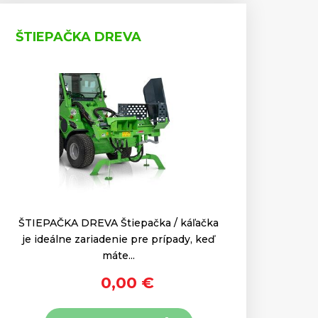
ŠTIEPAČKA DREVA
ŠTIEPAČKA DREVA Štiepačka / káľačka
je ideálne zariadenie pre prípady, keď
máte...
0,00 €