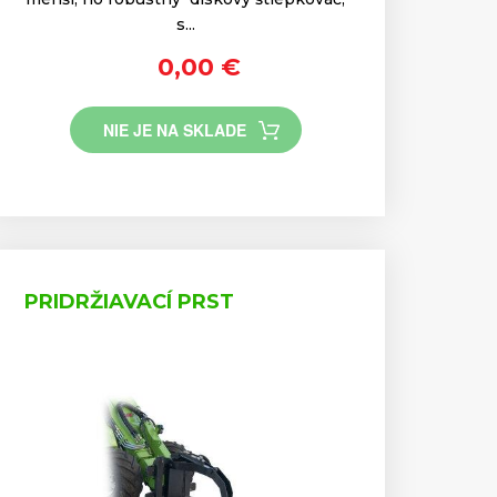
s...
0,00 €
NIE JE NA SKLADE
PRIDRŽIAVACÍ PRST