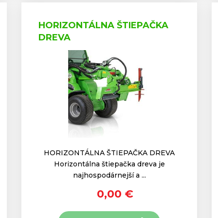
HORIZONTÁLNA ŠTIEPAČKA
DREVA
HORIZONTÁLNA ŠTIEPAČKA DREVA
Horizontálna štiepačka dreva je
najhospodárnejší a ...
0,00 €