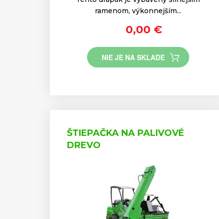
ramenom, výkonnejším...
0,00 €
NIE JE NA SKLADE
ŠTIEPAČKA NA PALIVOVÉ
DREVO