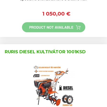
1 050,00 €
PRODUCT NOT AVAILABLE
RURIS DIESEL KULTIVÁTOR 1001KSD