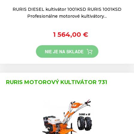
RURIS DIESEL kultivátor 1001KSD RURIS 1001KSD
Profesionálne motorové kultivátory...
1 564,00 €
NIE JE NA SKLADE
RURIS MOTOROVÝ KULTIVÁTOR 731