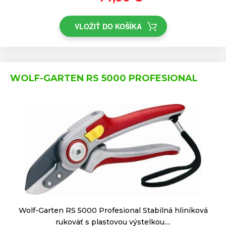
VLOŽIŤ DO KOŠÍKA
WOLF-GARTEN RS 5000 PROFESIONAL
Wolf-Garten RS 5000 Profesional Stabilná hliníková
rukoväť s plastovou výstelkou....