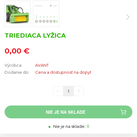
TRIEDIACA LYŽICA
0,00 €
Výrobca:
AVANT
Dodanie do:
Cena a dostupnosť na dopyt
NIE JE NA SKLADE
:
0
Nie je na sklade