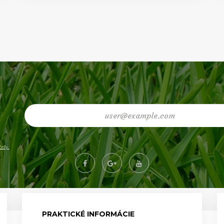
ely.
PRAKTICKÉ INFORMÁCIE