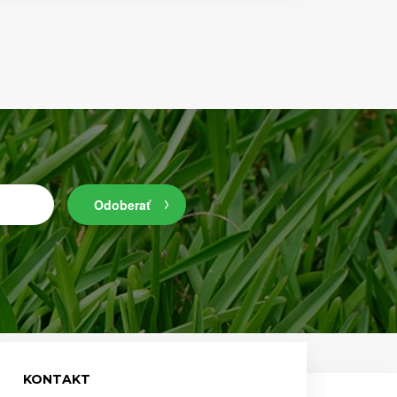
Odoberať
KONTAKT